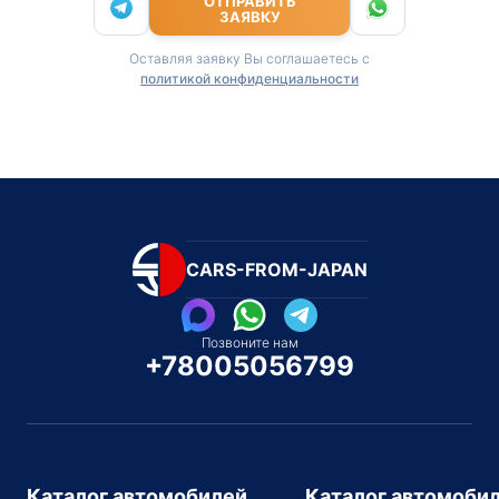
ОТПРАВИТЬ
ЗАЯВКУ
Оставляя заявку Вы соглашаетесь с
политикой конфиденциальности
CARS-FROM-JAPAN
Позвоните нам
+78005056799
Каталог автомобилей
Каталог автомоби