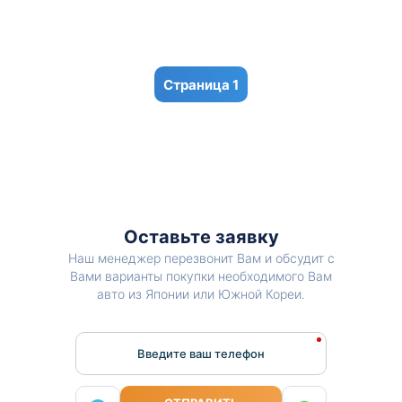
1
Оставьте заявку
Наш менеджер перезвонит Вам и обсудит с
Вами варианты покупки необходимого Вам
авто из Японии или Южной Кореи.
Введите ваш телефон