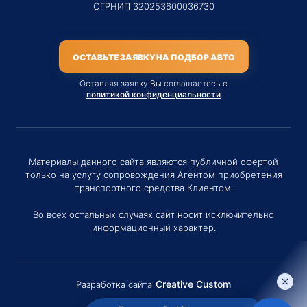
ОГРНИП 320253600036730
ОСТАВЬТЕ ЗАЯВКУ НА ПОДБОР АВТО
Оставляя заявку Вы соглашаетесь с
политикой конфиденциальности
Материалы данного сайта являются публичной офертой
только на услугу сопровождения Агентом приобретения
транспортного средства Клиентом.
Во всех остальных случаях сайт носит исключительно
информационный характер.
Creative Custom
Разработка сайта