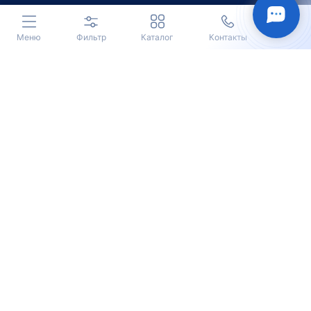
Меню
Фильтр
Каталог
Контакты