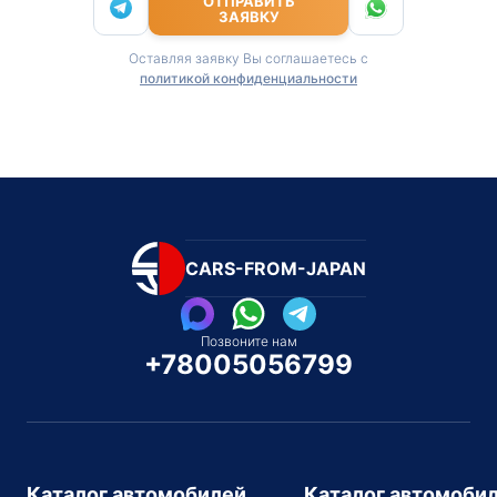
ОТПРАВИТЬ
ЗАЯВКУ
Оставляя заявку Вы соглашаетесь с
политикой конфиденциальности
CARS-FROM-JAPAN
Позвоните нам
+78005056799
Каталог автомобилей
Каталог автомоби