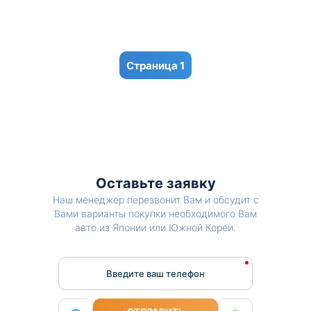
1
Оставьте заявку
Наш менеджер перезвонит Вам и обсудит с
Вами варианты покупки необходимого Вам
авто из Японии или Южной Кореи.
Введите ваш телефон