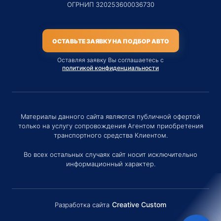
ОГРНИП 320253600036730
ОСТАВЬТЕ ЗАЯВКУ НА ПОДБОР АВТО
Оставляя заявку Вы соглашаетесь с
политикой конфиденциальности
Материалы данного сайта являются публичной офертой
только на услугу сопровождения Агентом приобретения
транспортного средства Клиентом.
Во всех остальных случаях сайт носит исключительно
информационный характер.
Creative Custom
Разработка сайта