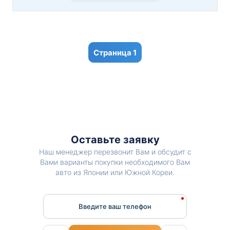
1
Оставьте заявку
Наш менеджер перезвонит Вам и обсудит с
Вами варианты покупки необходимого Вам
авто из Японии или Южной Кореи.
Введите ваш телефон