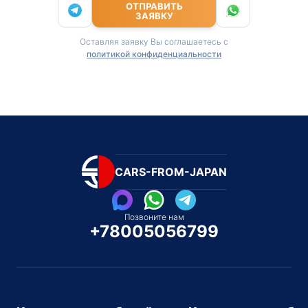
ОТПРАВИТЬ
ЗАЯВКУ
Оставляя заявку Вы соглашаетесь с
политикой конфиденциальности
CARS-FROM-JAPAN
Позвоните нам
+78005056799