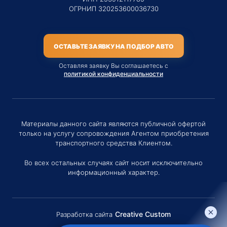
ОГРНИП 320253600036730
ОСТАВЬТЕ ЗАЯВКУ НА ПОДБОР АВТО
Оставляя заявку Вы соглашаетесь с
политикой конфиденциальности
Материалы данного сайта являются публичной офертой
только на услугу сопровождения Агентом приобретения
транспортного средства Клиентом.
Во всех остальных случаях сайт носит исключительно
информационный характер.
Creative Custom
Разработка сайта