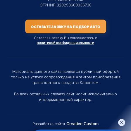
ОГРНИП 320253600036730
ОСТАВЬТЕ ЗАЯВКУ НА ПОДБОР АВТО
Оставляя заявку Вы соглашаетесь с
политикой конфиденциальности
Материалы данного сайта являются публичной офертой
только на услугу сопровождения Агентом приобретения
транспортного средства Клиентом.
Во всех остальных случаях сайт носит исключительно
информационный характер.
Creative Custom
Разработка сайта