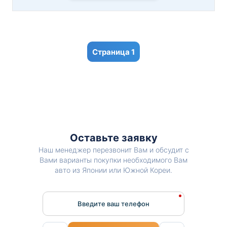
1
Оставьте заявку
Наш менеджер перезвонит Вам и обсудит с
Вами варианты покупки необходимого Вам
авто из Японии или Южной Кореи.
Введите ваш телефон