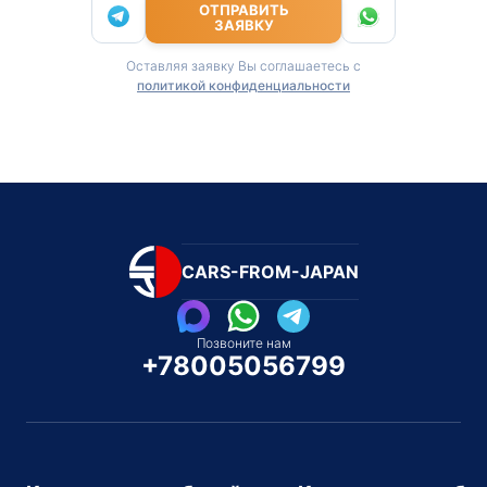
ОТПРАВИТЬ
ЗАЯВКУ
Оставляя заявку Вы соглашаетесь с
политикой конфиденциальности
CARS-FROM-JAPAN
Позвоните нам
+78005056799