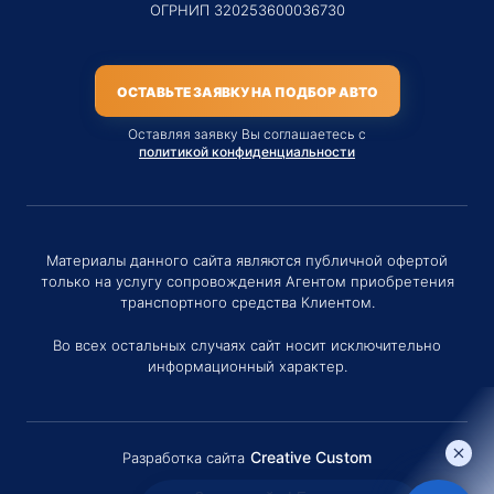
ОГРНИП 320253600036730
ОСТАВЬТЕ ЗАЯВКУ НА ПОДБОР АВТО
Оставляя заявку Вы соглашаетесь с
политикой конфиденциальности
Материалы данного сайта являются публичной офертой
только на услугу сопровождения Агентом приобретения
транспортного средства Клиентом.
Во всех остальных случаях сайт носит исключительно
информационный характер.
Creative Custom
Разработка сайта