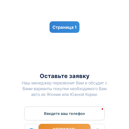
1
Оставьте заявку
Наш менеджер перезвонит Вам и обсудит с
Вами варианты покупки необходимого Вам
авто из Японии или Южной Кореи.
Введите ваш телефон