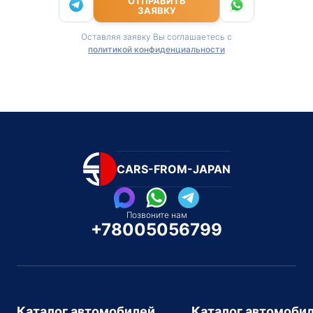
ОТПРАВИТЬ
ЗАЯВКУ
Оставляя заявку Вы соглашаетесь с
политикой конфиденциальности
CARS-FROM-JAPAN
Позвоните нам
+78005056799
Каталог автомобилей
Каталог автомоби