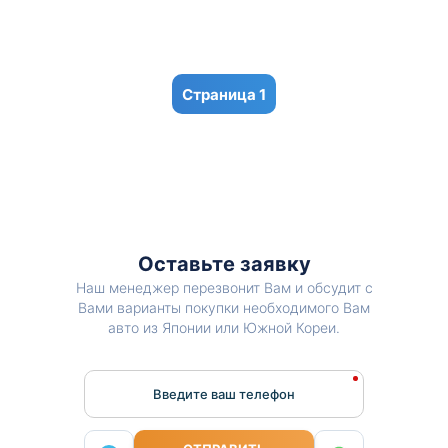
1
Оставьте заявку
Наш менеджер перезвонит Вам и обсудит с
Вами варианты покупки необходимого Вам
авто из Японии или Южной Кореи.
Введите ваш телефон