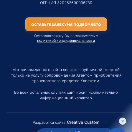
ОГРНИП 320253600036730
ОСТАВЬТЕ ЗАЯВКУ НА ПОДБОР АВТО
Оставляя заявку Вы соглашаетесь с
политикой конфиденциальности
Материалы данного сайта являются публичной офертой
только на услугу сопровождения Агентом приобретения
транспортного средства Клиентом.
Во всех остальных случаях сайт носит исключительно
информационный характер.
Creative Custom
Разработка сайта