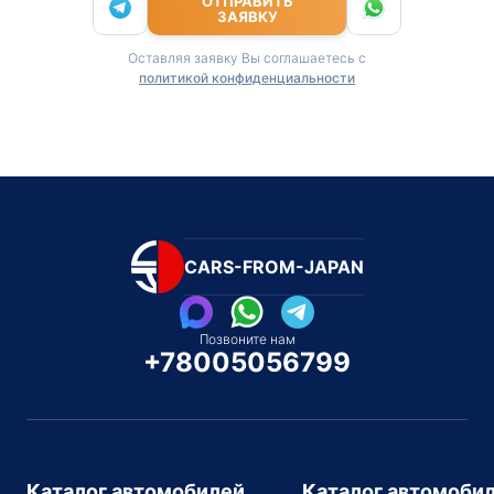
ОТПРАВИТЬ
ЗАЯВКУ
Оставляя заявку Вы соглашаетесь с
политикой конфиденциальности
CARS-FROM-JAPAN
Позвоните нам
+78005056799
Каталог автомобилей
Каталог автомоби