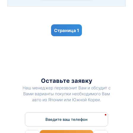
1
Оставьте заявку
Наш менеджер перезвонит Вам и обсудит с
Вами варианты покупки необходимого Вам
авто из Японии или Южной Кореи.
Введите ваш телефон