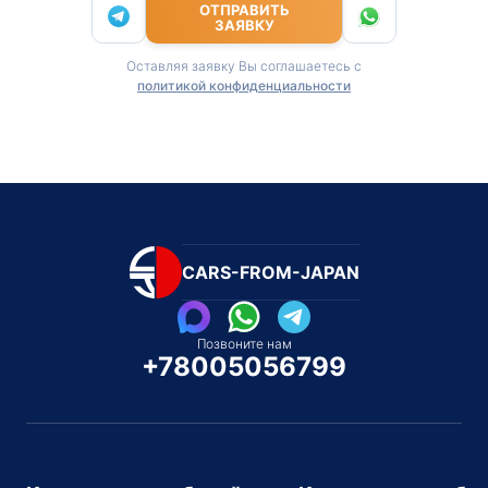
ОТПРАВИТЬ
ЗАЯВКУ
Оставляя заявку Вы соглашаетесь с
политикой конфиденциальности
CARS-FROM-JAPAN
Позвоните нам
+78005056799