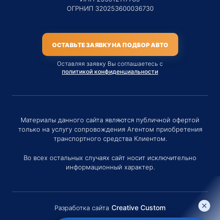
ОГРНИП 320253600036730
ОСТАВЬТЕ ЗАЯВКУ НА ПОДБОР АВТО
Оставляя заявку Вы соглашаетесь с
политикой конфиденциальности
Материалы данного сайта являются публичной офертой
только на услугу сопровождения Агентом приобретения
транспортного средства Клиентом.
Во всех остальных случаях сайт носит исключительно
информационный характер.
Creative Custom
Разработка сайта