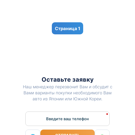
1
Оставьте заявку
Наш менеджер перезвонит Вам и обсудит с
Вами варианты покупки необходимого Вам
авто из Японии или Южной Кореи.
Введите ваш телефон