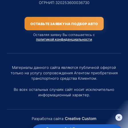
ОГРНИП 320253600036730
ОСТАВЬТЕ ЗАЯВКУ НА ПОДБОР АВТО
Оставляя заявку Вы соглашаетесь с
политикой конфиденциальности
Материалы данного сайта являются публичной офертой
только на услугу сопровождения Агентом приобретения
транспортного средства Клиентом.
Во всех остальных случаях сайт носит исключительно
информационный характер.
Creative Custom
Разработка сайта