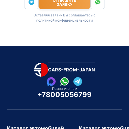
ОТПРАВИТЬ
ЗАЯВКУ
Оставляя заявку Вы соглашаетесь с
политикой конфиденциальности
CARS-FROM-JAPAN
Позвоните нам
+78005056799
Каталог автомобилей
Каталог автомоби