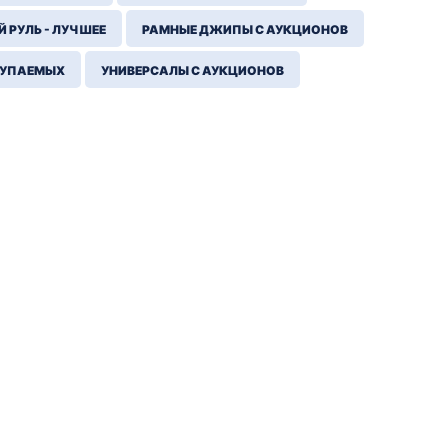
 РУЛЬ - ЛУЧШЕЕ
РАМНЫЕ ДЖИПЫ С АУКЦИОНОВ
КУПАЕМЫХ
УНИВЕРСАЛЫ С АУКЦИОНОВ