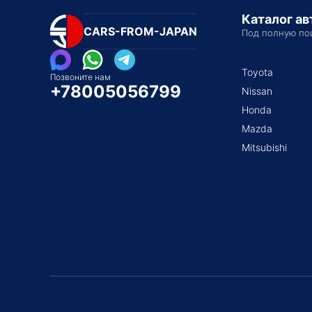
Каталог а
CARS-FROM-JAPAN
Под полную по
Toyota
Позвоните нам
+78005056799
Nissan
Honda
Mazda
Mitsubishi