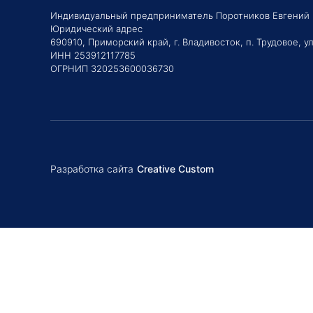
Индивидуальный предприниматель Поротников Евгений
Юридический адрес
690910, Приморский край, г. Владивосток, п. Трудовое, ул
ИНН 253912117785
ОГРНИП 320253600036730
Разработка сайта
Creative Custom