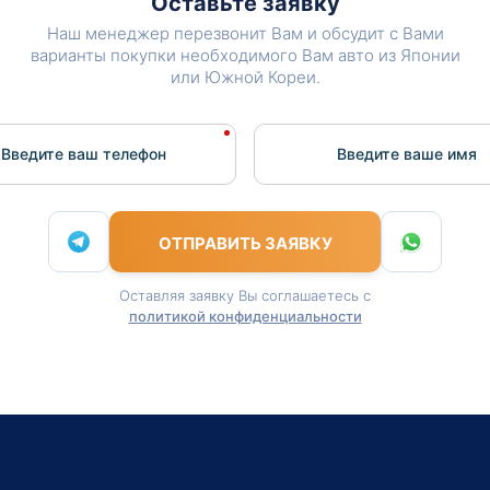
Оставьте заявку
Наш менеджер перезвонит Вам и обсудит с Вами
варианты покупки необходимого Вам авто из Японии
или Южной Кореи.
Введите ваш телефон
Введите вашe имя
ОТПРАВИТЬ ЗАЯВКУ
Оставляя заявку Вы соглашаетесь с
политикой конфиденциальности