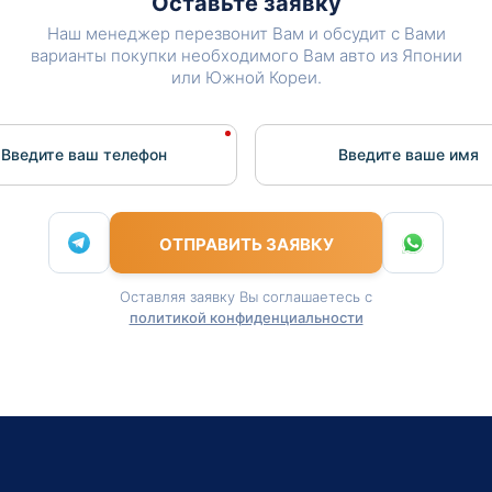
Оставьте заявку
Наш менеджер перезвонит Вам и обсудит с Вами
варианты покупки необходимого Вам авто из Японии
или Южной Кореи.
Введите ваш телефон
Введите вашe имя
ОТПРАВИТЬ ЗАЯВКУ
Оставляя заявку Вы соглашаетесь с
политикой конфиденциальности