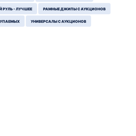
 РУЛЬ - ЛУЧШЕЕ
РАМНЫЕ ДЖИПЫ С АУКЦИОНОВ
КУПАЕМЫХ
УНИВЕРСАЛЫ С АУКЦИОНОВ