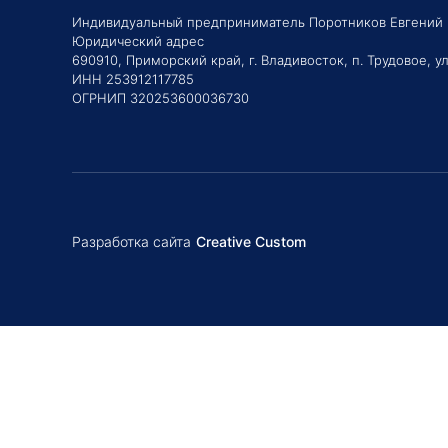
Индивидуальный предприниматель Поротников Евгений
Юридический адрес
690910, Приморский край, г. Владивосток, п. Трудовое, ул
ИНН 253912117785
ОГРНИП 320253600036730
Разработка сайта
Creative Custom