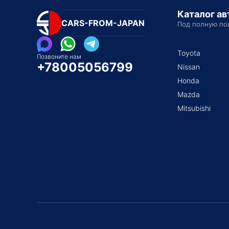
Каталог а
CARS-FROM-JAPAN
Под полную по
Toyota
Позвоните нам
+78005056799
Nissan
Honda
Mazda
Mitsubishi