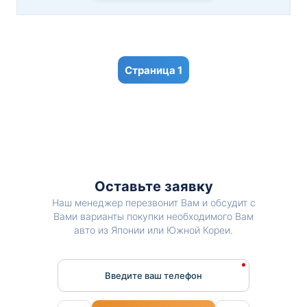
1
Оставьте заявку
Наш менеджер перезвонит Вам и обсудит с
Вами варианты покупки необходимого Вам
авто из Японии или Южной Кореи.
Введите ваш телефон