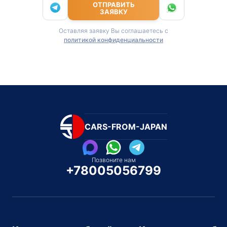
ОТПРАВИТЬ
ЗАЯВКУ
Оставляя заявку Вы соглашаетесь с
политикой конфиденциальности
CARS-FROM-JAPAN
Позвоните нам
+78005056799