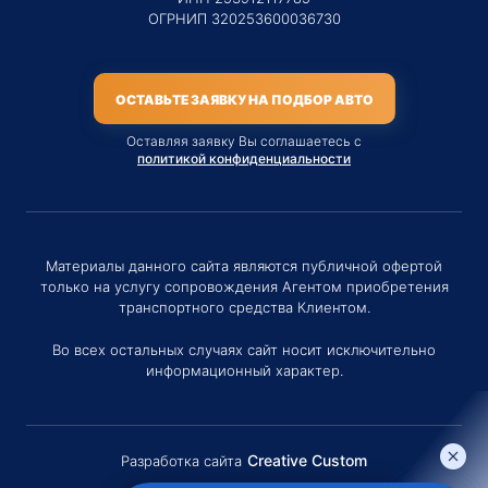
ОГРНИП 320253600036730
ОСТАВЬТЕ ЗАЯВКУ НА ПОДБОР АВТО
Оставляя заявку Вы соглашаетесь с
политикой конфиденциальности
Материалы данного сайта являются публичной офертой
только на услугу сопровождения Агентом приобретения
транспортного средства Клиентом.
Во всех остальных случаях сайт носит исключительно
информационный характер.
Creative Custom
Разработка сайта