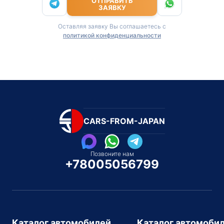
ОТПРАВИТЬ
ЗАЯВКУ
Оставляя заявку Вы соглашаетесь с
политикой конфиденциальности
CARS-FROM-JAPAN
Позвоните нам
+78005056799
Каталог автомобилей
Каталог автомоби