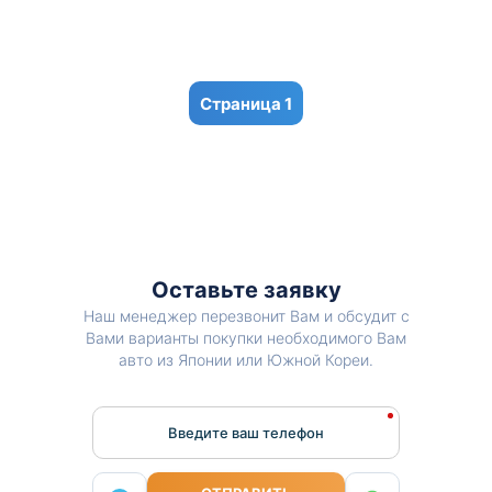
1
Оставьте заявку
Наш менеджер перезвонит Вам и обсудит с
Вами варианты покупки необходимого Вам
авто из Японии или Южной Кореи.
Введите ваш телефон