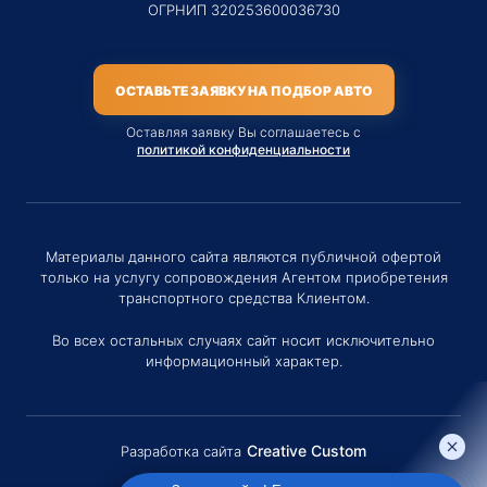
ОГРНИП 320253600036730
ОСТАВЬТЕ ЗАЯВКУ НА ПОДБОР АВТО
Оставляя заявку Вы соглашаетесь с
политикой конфиденциальности
Материалы данного сайта являются публичной офертой
только на услугу сопровождения Агентом приобретения
транспортного средства Клиентом.
Во всех остальных случаях сайт носит исключительно
информационный характер.
Creative Custom
Разработка сайта