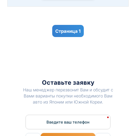
1
Оставьте заявку
Наш менеджер перезвонит Вам и обсудит с
Вами варианты покупки необходимого Вам
авто из Японии или Южной Кореи.
Введите ваш телефон