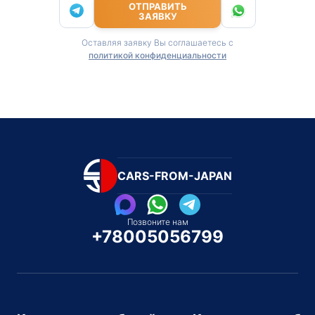
ОТПРАВИТЬ
ЗАЯВКУ
Оставляя заявку Вы соглашаетесь с
политикой конфиденциальности
CARS-FROM-JAPAN
Позвоните нам
+78005056799