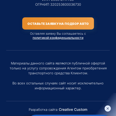
ОГРНИП 320253600036730
ОСТАВЬТЕ ЗАЯВКУ НА ПОДБОР АВТО
Оставляя заявку Вы соглашаетесь с
политикой конфиденциальности
Материалы данного сайта являются публичной офертой
только на услугу сопровождения Агентом приобретения
транспортного средства Клиентом.
Во всех остальных случаях сайт носит исключительно
информационный характер.
Creative Custom
Разработка сайта