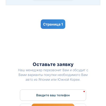
1
Оставьте заявку
Наш менеджер перезвонит Вам и обсудит с
Вами варианты покупки необходимого Вам
авто из Японии или Южной Кореи.
Введите ваш телефон