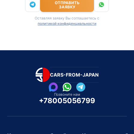
ОТПРАВИТЬ
ЗАЯВКУ
Оставляя заявку Вы соглашаетесь с
политикой конфиденциальности
CARS-FROM-JAPAN
Позвоните нам
+78005056799