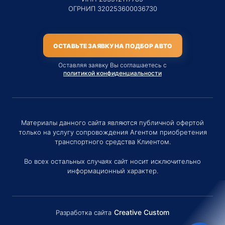
ОГРНИП 320253600036730
ОСТАВЬТЕ ЗАЯВКУ НА ПОДБОР АВТО
Оставляя заявку Вы соглашаетесь с
политикой конфиденциальности
Материалы данного сайта являются публичной офертой
только на услугу сопровождения Агентом приобретения
транспортного средства Клиентом.
Во всех остальных случаях сайт носит исключительно
информационный характер.
Creative Custom
Разработка сайта