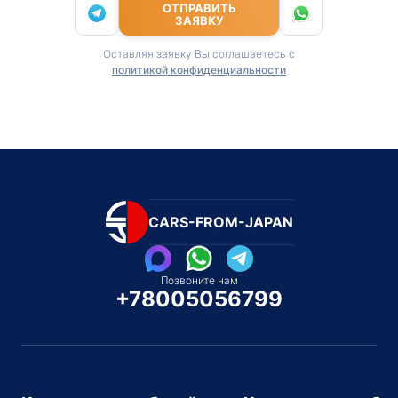
ОТПРАВИТЬ
ЗАЯВКУ
Оставляя заявку Вы соглашаетесь с
политикой конфиденциальности
CARS-FROM-JAPAN
Позвоните нам
+78005056799