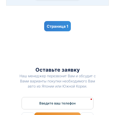
1
Оставьте заявку
Наш менеджер перезвонит Вам и обсудит с
Вами варианты покупки необходимого Вам
авто из Японии или Южной Кореи.
Введите ваш телефон