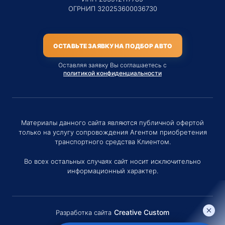
ОГРНИП 320253600036730
ОСТАВЬТЕ ЗАЯВКУ НА ПОДБОР АВТО
Оставляя заявку Вы соглашаетесь с
политикой конфиденциальности
Материалы данного сайта являются публичной офертой
только на услугу сопровождения Агентом приобретения
транспортного средства Клиентом.
Во всех остальных случаях сайт носит исключительно
информационный характер.
Creative Custom
Разработка сайта