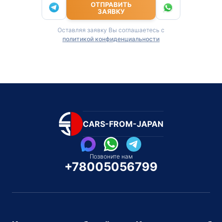
ОТПРАВИТЬ
ЗАЯВКУ
Оставляя заявку Вы соглашаетесь с
политикой конфиденциальности
CARS-FROM-JAPAN
Позвоните нам
+78005056799