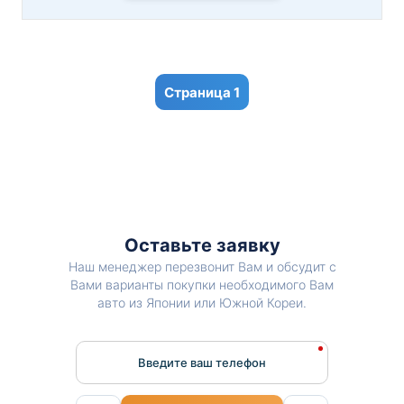
1
Оставьте заявку
Наш менеджер перезвонит Вам и обсудит с
Вами варианты покупки необходимого Вам
авто из Японии или Южной Кореи.
Введите ваш телефон