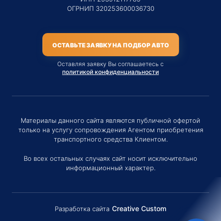
ОГРНИП 320253600036730
ОСТАВЬТЕ ЗАЯВКУ НА ПОДБОР АВТО
Оставляя заявку Вы соглашаетесь с
политикой конфиденциальности
Материалы данного сайта являются публичной офертой
только на услугу сопровождения Агентом приобретения
транспортного средства Клиентом.
Во всех остальных случаях сайт носит исключительно
информационный характер.
Creative Custom
Разработка сайта