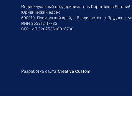
Индивидуальный предприниматель Поротников Евгений
Юридический адрес
690910, Приморский край, г. Владивосток, п. Трудовое, ул
ИНН 253912117785
ОГРНИП 320253600036730
Разработка сайта
Creative Custom