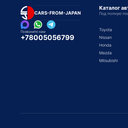
Каталог а
CARS-FROM-JAPAN
Под полную по
Toyota
Позвоните нам
+78005056799
Nissan
Honda
Mazda
Mitsubishi