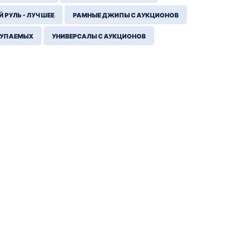
 РУЛЬ - ЛУЧШЕЕ
РАМНЫЕ ДЖИПЫ С АУКЦИОНОВ
КУПАЕМЫХ
УНИВЕРСАЛЫ С АУКЦИОНОВ