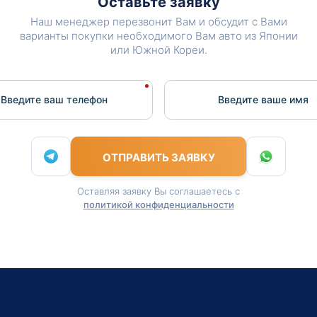
Оставьте заявку
Наш менеджер перезвонит Вам и обсудит с Вами
варианты покупки необходимого Вам авто из Японии
или Южной Кореи.
Введите ваш телефон
Введите вашe имя
ОТПРАВИТЬ ЗАЯВКУ
Оставляя заявку Вы соглашаетесь с
политикой конфиденциальности