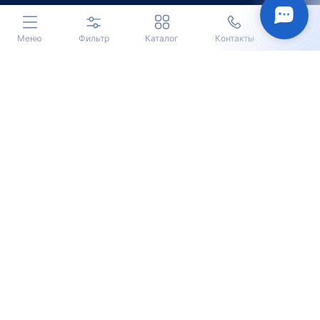
Меню
Фильтр
Каталог
Контакты