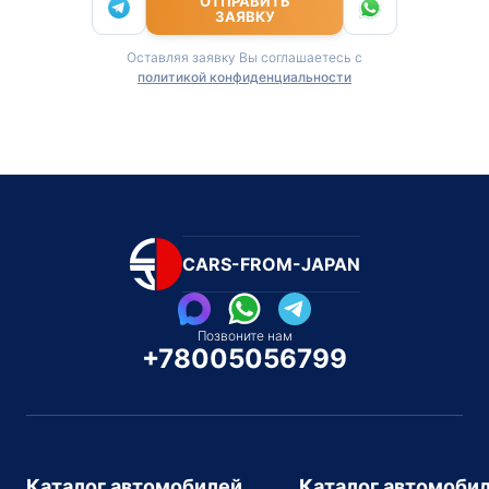
ОТПРАВИТЬ
ЗАЯВКУ
Оставляя заявку Вы соглашаетесь с
политикой конфиденциальности
CARS-FROM-JAPAN
Позвоните нам
+78005056799
Каталог автомобилей
Каталог автомоби