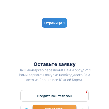
1
Оставьте заявку
Наш менеджер перезвонит Вам и обсудит с
Вами варианты покупки необходимого Вам
авто из Японии или Южной Кореи.
Введите ваш телефон