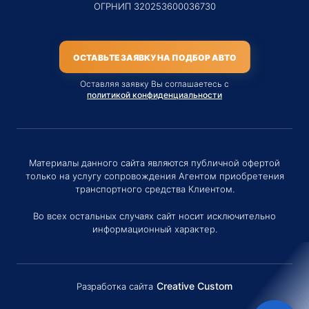
ОГРНИП 320253600036730
ОСТАВЬТЕ ЗАЯВКУ НА ПОДБОР АВТО
Оставляя заявку Вы соглашаетесь с
политикой конфиденциальности
Материалы данного сайта являются публичной офертой
только на услугу сопровождения Агентом приобретения
транспортного средства Клиентом.
Во всех остальных случаях сайт носит исключительно
информационный характер.
Creative Custom
Разработка сайта