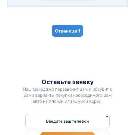
1
Оставьте заявку
Наш менеджер перезвонит Вам и обсудит с
Вами варианты покупки необходимого Вам
авто из Японии или Южной Кореи.
Введите ваш телефон