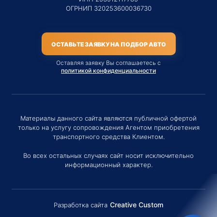
ОГРНИП 320253600036730
ОСТАВЬТЕ ЗАЯВКУ НА ПОДБОР АВТО
Оставляя заявку Вы соглашаетесь с
политикой конфиденциальности
Материалы данного сайта являются публичной офертой
только на услугу сопровождения Агентом приобретения
транспортного средства Клиентом.
Во всех остальных случаях сайт носит исключительно
информационный характер.
Creative Custom
Разработка сайта