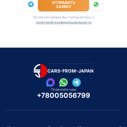
ОТПРАВИТЬ
ЗАЯВКУ
Оставляя заявку Вы соглашаетесь с
политикой конфиденциальности
CARS-FROM-JAPAN
Позвоните нам
+78005056799