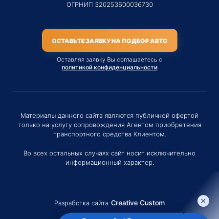
ОГРНИП 320253600036730
ОСТАВЬТЕ ЗАЯВКУ НА ПОДБОР АВТО
Оставляя заявку Вы соглашаетесь с
политикой конфиденциальности
Материалы данного сайта являются публичной офертой
только на услугу сопровождения Агентом приобретения
транспортного средства Клиентом.
Во всех остальных случаях сайт носит исключительно
информационный характер.
Creative Custom
Разработка сайта