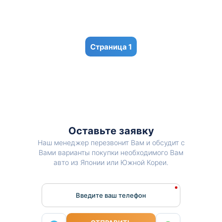
1
Оставьте заявку
Наш менеджер перезвонит Вам и обсудит с
Вами варианты покупки необходимого Вам
авто из Японии или Южной Кореи.
Введите ваш телефон