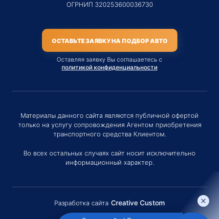
ОГРНИП 320253600036730
ОСТАВЬТЕ ЗАЯВКУ НА ПОДБОР АВТО
Оставляя заявку Вы соглашаетесь с
политикой конфиденциальности
Материалы данного сайта являются публичной офертой
только на услугу сопровождения Агентом приобретения
транспортного средства Клиентом.
Во всех остальных случаях сайт носит исключительно
информационный характер.
Creative Custom
Разработка сайта