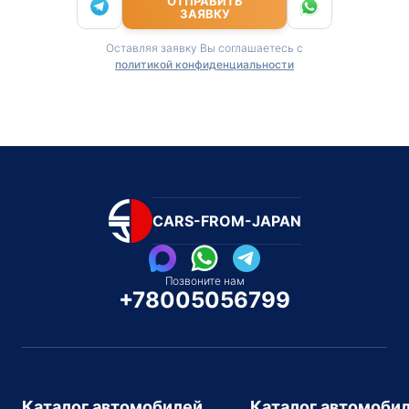
ОТПРАВИТЬ
ЗАЯВКУ
Оставляя заявку Вы соглашаетесь с
политикой конфиденциальности
CARS-FROM-JAPAN
Позвоните нам
+78005056799
Каталог автомобилей
Каталог автомоби