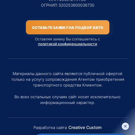
ОГРНИП 320253600036730
ОСТАВЬТЕ ЗАЯВКУ НА ПОДБОР АВТО
Оставляя заявку Вы соглашаетесь с
политикой конфиденциальности
Материалы данного сайта являются публичной офертой
только на услугу сопровождения Агентом приобретения
транспортного средства Клиентом.
Во всех остальных случаях сайт носит исключительно
информационный характер.
Creative Custom
Разработка сайта