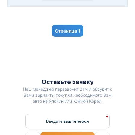
1
Оставьте заявку
Наш менеджер перезвонит Вам и обсудит с
Вами варианты покупки необходимого Вам
авто из Японии или Южной Кореи.
Введите ваш телефон