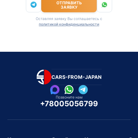
ОТПРАВИТЬ
ЗАЯВКУ
Оставляя заявку Вы соглашаетесь с
политикой конфиденциальности
CARS-FROM-JAPAN
Позвоните нам
+78005056799