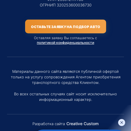
ОГРНИП 320253600036730
ОСТАВЬТЕ ЗАЯВКУ НА ПОДБОР АВТО
Оставляя заявку Вы соглашаетесь с
политикой конфиденциальности
Материалы данного сайта являются публичной офертой
только на услугу сопровождения Агентом приобретения
транспортного средства Клиентом.
Во всех остальных случаях сайт носит исключительно
информационный характер.
Creative Custom
Разработка сайта