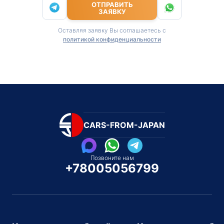
ОТПРАВИТЬ
ЗАЯВКУ
Оставляя заявку Вы соглашаетесь с
политикой конфиденциальности
CARS-FROM-JAPAN
Позвоните нам
+78005056799