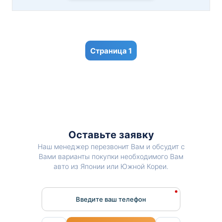
1
Оставьте заявку
Наш менеджер перезвонит Вам и обсудит с
Вами варианты покупки необходимого Вам
авто из Японии или Южной Кореи.
Введите ваш телефон