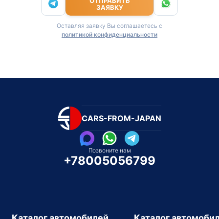
ОТПРАВИТЬ
ЗАЯВКУ
Оставляя заявку Вы соглашаетесь с
политикой конфиденциальности
CARS-FROM-JAPAN
Позвоните нам
+78005056799
Каталог автомобилей
Каталог автомоби