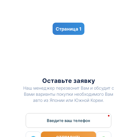
1
Оставьте заявку
Наш менеджер перезвонит Вам и обсудит с
Вами варианты покупки необходимого Вам
авто из Японии или Южной Кореи.
Введите ваш телефон