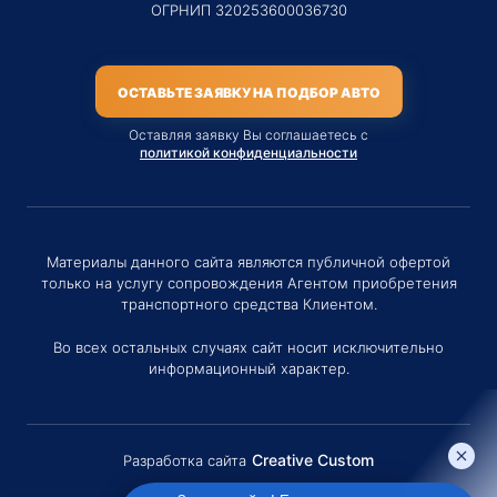
ОГРНИП 320253600036730
ОСТАВЬТЕ ЗАЯВКУ НА ПОДБОР АВТО
Оставляя заявку Вы соглашаетесь с
политикой конфиденциальности
Материалы данного сайта являются публичной офертой
только на услугу сопровождения Агентом приобретения
транспортного средства Клиентом.
Во всех остальных случаях сайт носит исключительно
информационный характер.
Creative Custom
Разработка сайта