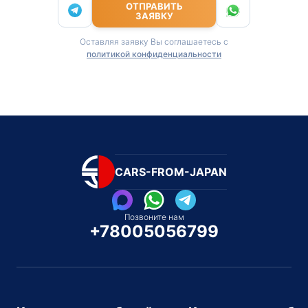
ОТПРАВИТЬ
ЗАЯВКУ
Оставляя заявку Вы соглашаетесь с
политикой конфиденциальности
CARS-FROM-JAPAN
Позвоните нам
+78005056799