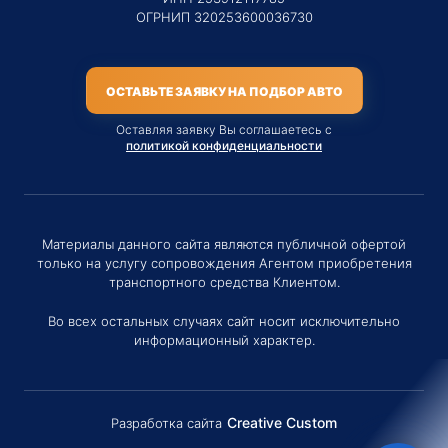
ОГРНИП 320253600036730
ОСТАВЬТЕ ЗАЯВКУ НА ПОДБОР АВТО
Оставляя заявку Вы соглашаетесь с
политикой конфиденциальности
Материалы данного сайта являются публичной офертой
только на услугу сопровождения Агентом приобретения
транспортного средства Клиентом.
Во всех остальных случаях сайт носит исключительно
информационный характер.
Creative Custom
Разработка сайта