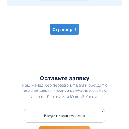
1
Оставьте заявку
Наш менеджер перезвонит Вам и обсудит с
Вами варианты покупки необходимого Вам
авто из Японии или Южной Кореи.
Введите ваш телефон