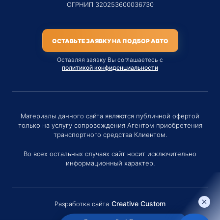
ОГРНИП 320253600036730
ОСТАВЬТЕ ЗАЯВКУ НА ПОДБОР АВТО
Оставляя заявку Вы соглашаетесь с
политикой конфиденциальности
Материалы данного сайта являются публичной офертой
только на услугу сопровождения Агентом приобретения
транспортного средства Клиентом.
Во всех остальных случаях сайт носит исключительно
информационный характер.
Creative Custom
Разработка сайта