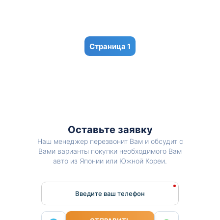
1
Оставьте заявку
Наш менеджер перезвонит Вам и обсудит с
Вами варианты покупки необходимого Вам
авто из Японии или Южной Кореи.
Введите ваш телефон