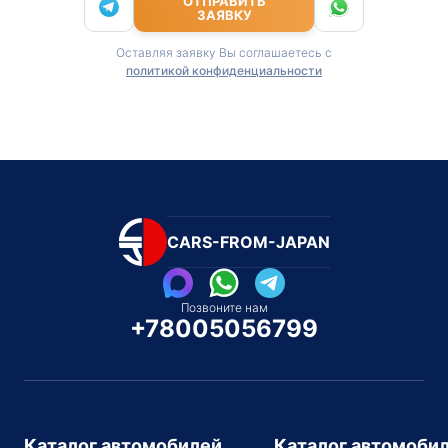
ОТПРАВИТЬ
ЗАЯВКУ
Оставляя заявку Вы соглашаетесь с
политикой конфиденциальности
CARS-FROM-JAPAN
Позвоните нам
+78005056799
Каталог автомобилей
Каталог автомоби