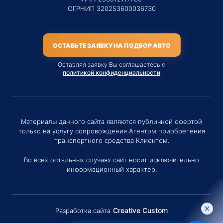
ОГРНИП 320253600036730
ОСТАВЬТЕ ЗАЯВКУ НА ПОДБОР АВТО
Оставляя заявку Вы соглашаетесь с
политикой конфиденциальности
Материалы данного сайта являются публичной офертой
только на услугу сопровождения Агентом приобретения
транспортного средства Клиентом.
Во всех остальных случаях сайт носит исключительно
информационный характер.
Creative Custom
Разработка сайта