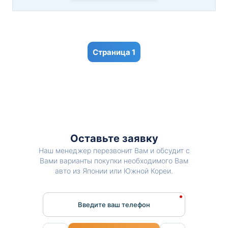
1
Оставьте заявку
Наш менеджер перезвонит Вам и обсудит с
Вами варианты покупки необходимого Вам
авто из Японии или Южной Кореи.
Введите ваш телефон