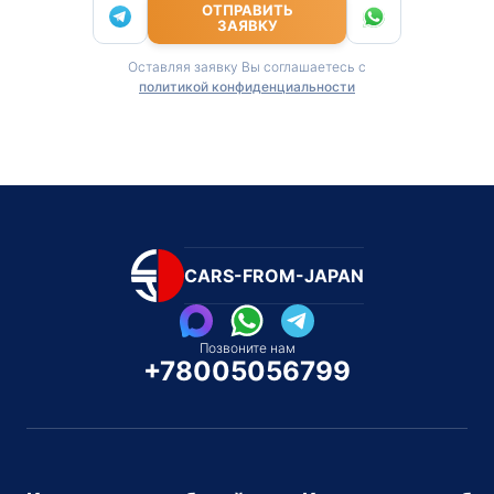
ОТПРАВИТЬ
ЗАЯВКУ
Оставляя заявку Вы соглашаетесь с
политикой конфиденциальности
CARS-FROM-JAPAN
Позвоните нам
+78005056799