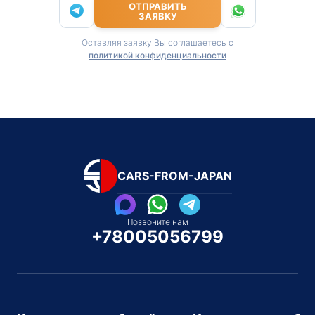
ОТПРАВИТЬ
ЗАЯВКУ
Оставляя заявку Вы соглашаетесь с
политикой конфиденциальности
CARS-FROM-JAPAN
Позвоните нам
+78005056799