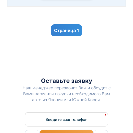
1
Оставьте заявку
Наш менеджер перезвонит Вам и обсудит с
Вами варианты покупки необходимого Вам
авто из Японии или Южной Кореи.
Введите ваш телефон