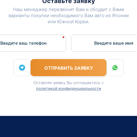
Оставьте заявку
Наш менеджер перезвонит Вам и обсудит с Вами
варианты покупки необходимого Вам авто из Японии
или Южной Кореи.
Введите ваш телефон
Введите вашe имя
ОТПРАВИТЬ ЗАЯВКУ
Оставляя заявку Вы соглашаетесь с
политикой конфиденциальности