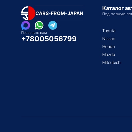
Каталог а
CARS-FROM-JAPAN
Под полную по
Toyota
Позвоните нам
+78005056799
Nissan
Honda
Mazda
Mitsubishi