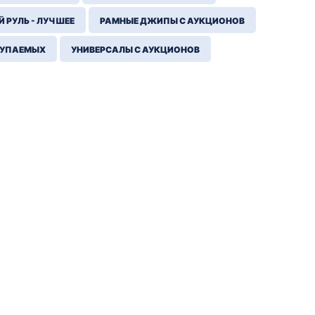
 РУЛЬ - ЛУЧШЕЕ
РАМНЫЕ ДЖИПЫ С АУКЦИОНОВ
КУПАЕМЫХ
УНИВЕРСАЛЫ С АУКЦИОНОВ