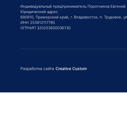
Индивидуальный предприниматель Поротников Евгений
Юридический адрес
690910, Приморский край, г. Владивосток, п. Трудовое, ул
ИНН 253912117785
ОГРНИП 320253600036730
Разработка сайта
Creative Custom