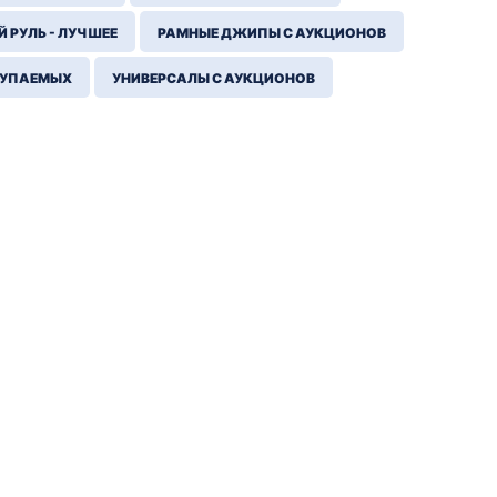
 РУЛЬ - ЛУЧШЕЕ
РАМНЫЕ ДЖИПЫ С АУКЦИОНОВ
КУПАЕМЫХ
УНИВЕРСАЛЫ С АУКЦИОНОВ