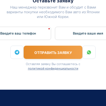
Оставьте заявку
Наш менеджер перезвонит Вам и обсудит с Вами
варианты покупки необходимого Вам авто из Японии
или Южной Кореи.
Введите ваш телефон
Введите вашe имя
ОТПРАВИТЬ ЗАЯВКУ
Оставляя заявку Вы соглашаетесь с
политикой конфиденциальности