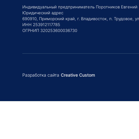
Индивидуальный предприниматель Поротников Евгений
Юридический адрес
690910, Приморский край, г. Владивосток, п. Трудовое, ул
ИНН 253912117785
ОГРНИП 320253600036730
Разработка сайта
Creative Custom