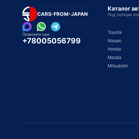
Каталог а
CARS-FROM-JAPAN
Под полную по
Toyota
Позвоните нам
+78005056799
Nissan
Honda
Mazda
Mitsubishi