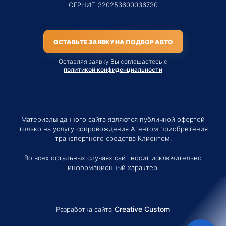
ОГРНИП 320253600036730
ОСТАВЬТЕ ЗАЯВКУ НА ПОДБОР АВТО
Оставляя заявку Вы соглашаетесь с
политикой конфиденциальности
Материалы данного сайта являются публичной офертой
только на услугу сопровождения Агентом приобретения
транспортного средства Клиентом.
Во всех остальных случаях сайт носит исключительно
информационный характер.
Creative Custom
Разработка сайта