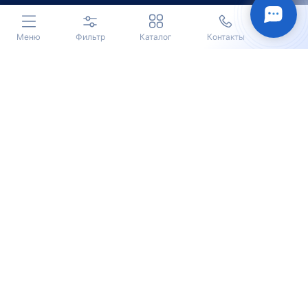
Меню
Фильтр
Каталог
Контакты