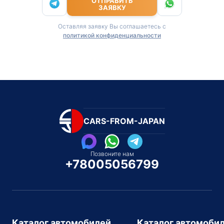
ОТПРАВИТЬ
ЗАЯВКУ
Оставляя заявку Вы соглашаетесь с
политикой конфиденциальности
CARS-FROM-JAPAN
Позвоните нам
+78005056799
Каталог автомобилей
Каталог автомоби