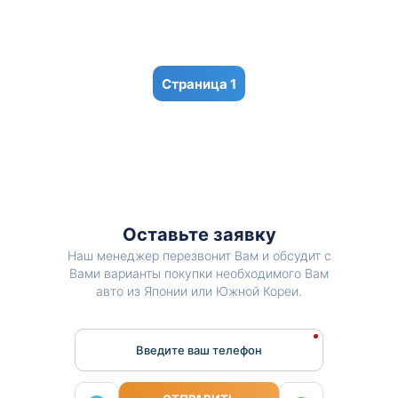
1
Оставьте заявку
Наш менеджер перезвонит Вам и обсудит с
Вами варианты покупки необходимого Вам
авто из Японии или Южной Кореи.
Введите ваш телефон