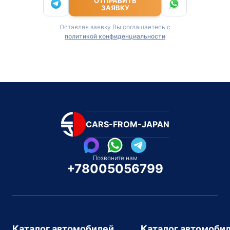
ОТПРАВИТЬ
ЗАЯВКУ
Оставляя заявку Вы соглашаетесь с
политикой конфиденциальности
CARS-FROM-JAPAN
Позвоните нам
+78005056799
Каталог автомобилей
Каталог автомоби