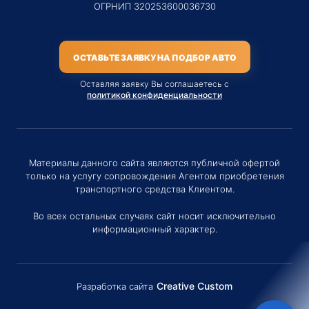
ОГРНИП 320253600036730
ОСТАВЬТЕ ЗАЯВКУ НА ПОДБОР АВТО
Оставляя заявку Вы соглашаетесь с
политикой конфиденциальности
Материалы данного сайта являются публичной офертой
только на услугу сопровождения Агентом приобретения
транспортного средства Клиентом.
Во всех остальных случаях сайт носит исключительно
информационный характер.
Creative Custom
Разработка сайта