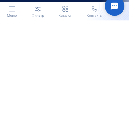
Меню
Фильтр
Каталог
Контакты