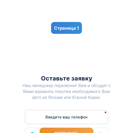
1
Оставьте заявку
Наш менеджер перезвонит Вам и обсудит с
Вами варианты покупки необходимого Вам
авто из Японии или Южной Кореи.
Введите ваш телефон