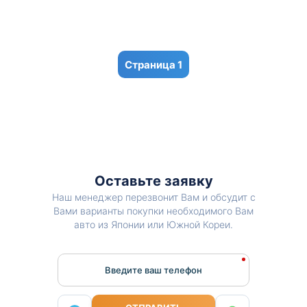
1
Оставьте заявку
Наш менеджер перезвонит Вам и обсудит с
Вами варианты покупки необходимого Вам
авто из Японии или Южной Кореи.
Введите ваш телефон