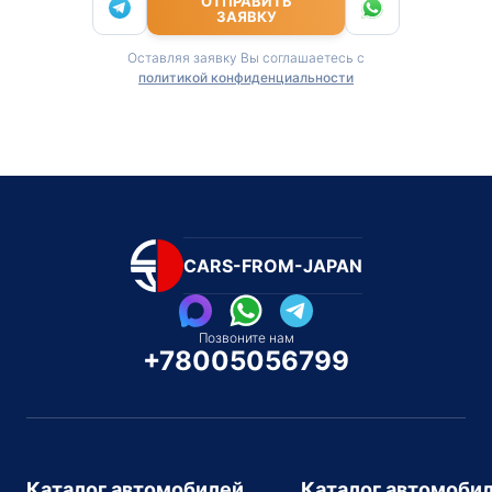
ОТПРАВИТЬ
ЗАЯВКУ
Оставляя заявку Вы соглашаетесь с
политикой конфиденциальности
CARS-FROM-JAPAN
Позвоните нам
+78005056799
Каталог автомобилей
Каталог автомоби