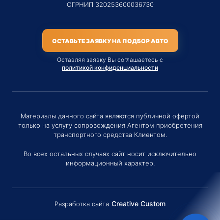
ОГРНИП 320253600036730
ОСТАВЬТЕ ЗАЯВКУ НА ПОДБОР АВТО
Оставляя заявку Вы соглашаетесь с
политикой конфиденциальности
Материалы данного сайта являются публичной офертой
только на услугу сопровождения Агентом приобретения
транспортного средства Клиентом.
Во всех остальных случаях сайт носит исключительно
информационный характер.
Creative Custom
Разработка сайта