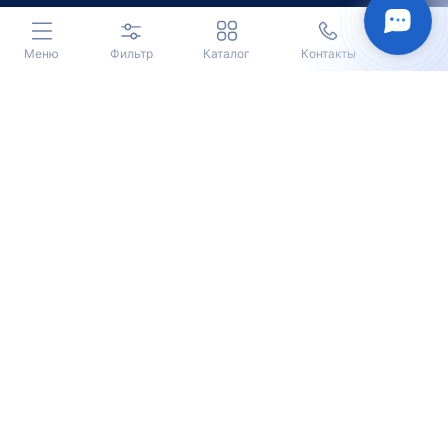
Меню
Фильтр
Каталог
Контакты