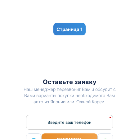
1
Оставьте заявку
Наш менеджер перезвонит Вам и обсудит с
Вами варианты покупки необходимого Вам
авто из Японии или Южной Кореи.
Введите ваш телефон