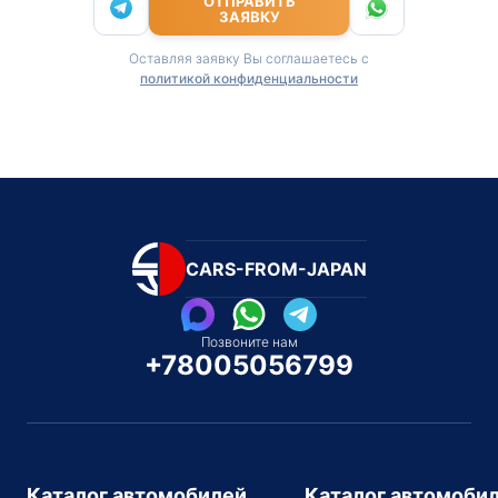
ОТПРАВИТЬ
ЗАЯВКУ
Оставляя заявку Вы соглашаетесь с
политикой конфиденциальности
CARS-FROM-JAPAN
Позвоните нам
+78005056799
Каталог автомобилей
Каталог автомоби