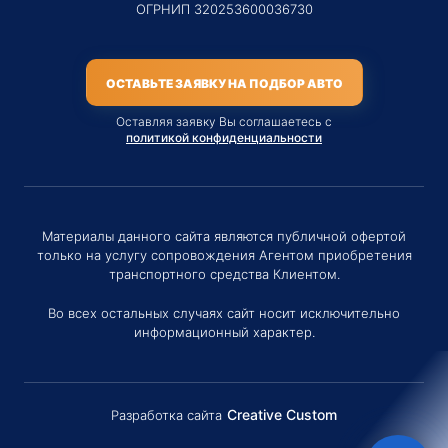
ОГРНИП 320253600036730
ОСТАВЬТЕ ЗАЯВКУ НА ПОДБОР АВТО
Оставляя заявку Вы соглашаетесь с
политикой конфиденциальности
Материалы данного сайта являются публичной офертой
только на услугу сопровождения Агентом приобретения
транспортного средства Клиентом.
Во всех остальных случаях сайт носит исключительно
информационный характер.
Creative Custom
Разработка сайта