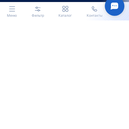
Меню
Фильтр
Каталог
Контакты