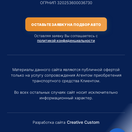
ОГРНИП 320253600036730
ОСТАВЬТЕ ЗАЯВКУ НА ПОДБОР АВТО
Оставляя заявку Вы соглашаетесь с
политикой конфиденциальности
Материалы данного сайта являются публичной офертой
только на услугу сопровождения Агентом приобретения
транспортного средства Клиентом.
Во всех остальных случаях сайт носит исключительно
информационный характер.
Creative Custom
Разработка сайта