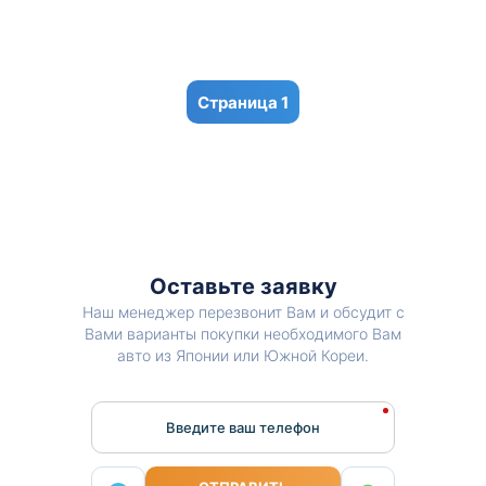
1
Оставьте заявку
Наш менеджер перезвонит Вам и обсудит с
Вами варианты покупки необходимого Вам
авто из Японии или Южной Кореи.
Введите ваш телефон