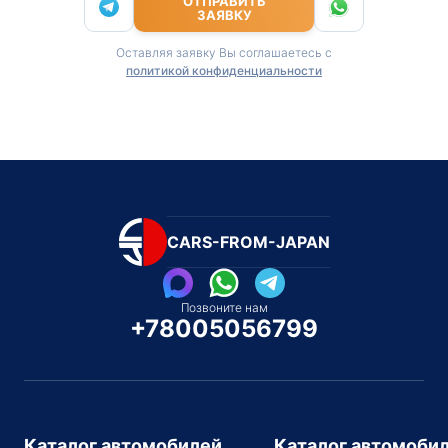
ОТПРАВИТЬ
ЗАЯВКУ
Оставляя заявку Вы соглашаетесь с
политикой конфиденциальности
CARS-FROM-JAPAN
Позвоните нам
+78005056799
Каталог автомобилей
Каталог автомоби