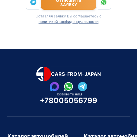
ОТПРАВИТЬ
ЗАЯВКУ
Оставляя заявку Вы соглашаетесь с
политикой конфиденциальности
CARS-FROM-JAPAN
Позвоните нам
+78005056799
Каталог автомобилей
Каталог автомоби