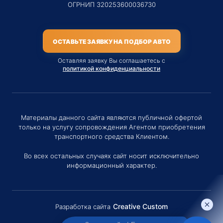
ОГРНИП 320253600036730
ОСТАВЬТЕ ЗАЯВКУ НА ПОДБОР АВТО
Оставляя заявку Вы соглашаетесь с
политикой конфиденциальности
Материалы данного сайта являются публичной офертой
только на услугу сопровождения Агентом приобретения
транспортного средства Клиентом.
Во всех остальных случаях сайт носит исключительно
информационный характер.
Creative Custom
Разработка сайта