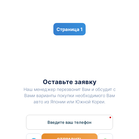
1
Оставьте заявку
Наш менеджер перезвонит Вам и обсудит с
Вами варианты покупки необходимого Вам
авто из Японии или Южной Кореи.
Введите ваш телефон