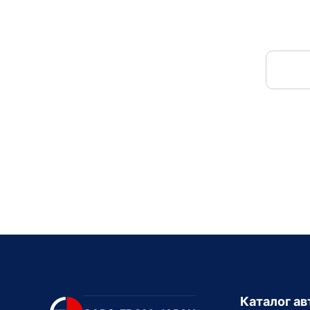
Каталог а