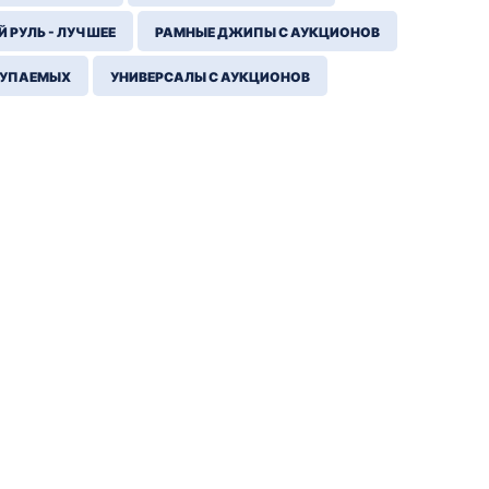
 РУЛЬ - ЛУЧШЕЕ
РАМНЫЕ ДЖИПЫ С АУКЦИОНОВ
КУПАЕМЫХ
УНИВЕРСАЛЫ С АУКЦИОНОВ