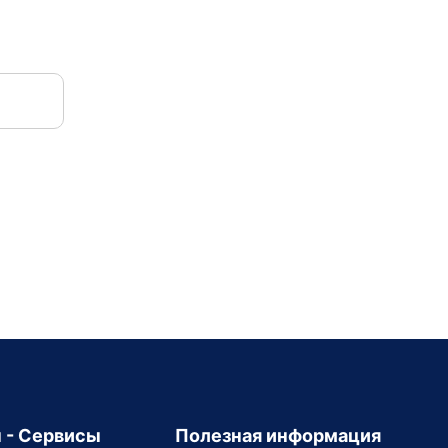
 - Сервисы
Полезная информация