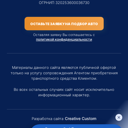
ОГРНИП 320253600036730
ОСТАВЬТЕ ЗАЯВКУ НА ПОДБОР АВТО
Оставляя заявку Вы соглашаетесь с
политикой конфиденциальности
Материалы данного сайта являются публичной офертой
только на услугу сопровождения Агентом приобретения
транспортного средства Клиентом.
Во всех остальных случаях сайт носит исключительно
информационный характер.
Creative Custom
Разработка сайта