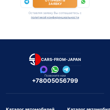
ОТПРАВИТЬ
ЗАЯВКУ
Оставляя заявку Вы соглашаетесь с
политикой конфиденциальности
CARS-FROM-JAPAN
Позвоните нам
+78005056799
Каталог автомобилей
Каталог автомоби