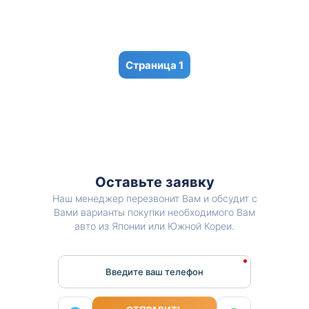
1
Оставьте заявку
Наш менеджер перезвонит Вам и обсудит с
Вами варианты покупки необходимого Вам
авто из Японии или Южной Кореи.
Введите ваш телефон