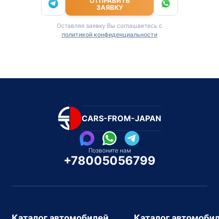
ОТПРАВИТЬ
ЗАЯВКУ
Оставляя заявку Вы соглашаетесь с
политикой конфиденциальности
CARS-FROM-JAPAN
Позвоните нам
+78005056799
Каталог автомобилей
Каталог автомоби