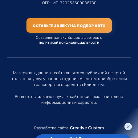
ОГРНИП 320253600036730
ОСТАВЬТЕ ЗАЯВКУ НА ПОДБОР АВТО
Оставляя заявку Вы соглашаетесь с
политикой конфиденциальности
Материалы данного сайта являются публичной офертой
только на услугу сопровождения Агентом приобретения
транспортного средства Клиентом.
Во всех остальных случаях сайт носит исключительно
информационный характер.
Creative Custom
Разработка сайта