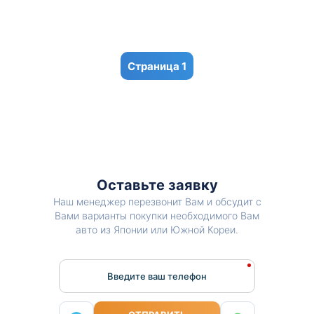
1
Оставьте заявку
Наш менеджер перезвонит Вам и обсудит с
Вами варианты покупки необходимого Вам
авто из Японии или Южной Кореи.
Введите ваш телефон